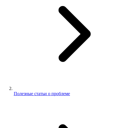
Полезные статьи о проблеме