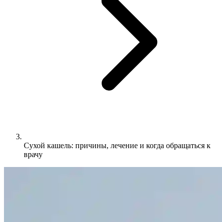
Сухой кашель: причины, лечение и когда обращаться к
врачу