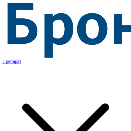
Препарат