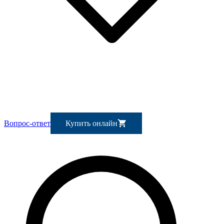
Вопрос-ответ
Купить онлайн