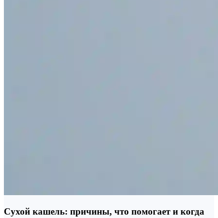
Сухой кашель: причины, что помогает и когда