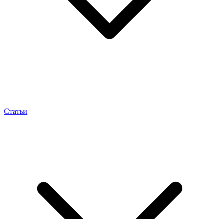
Статьи