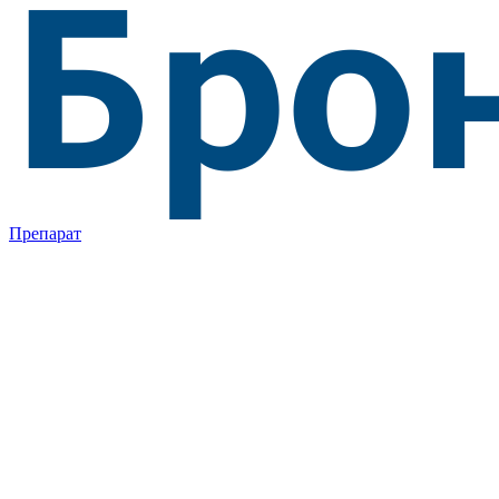
Препарат