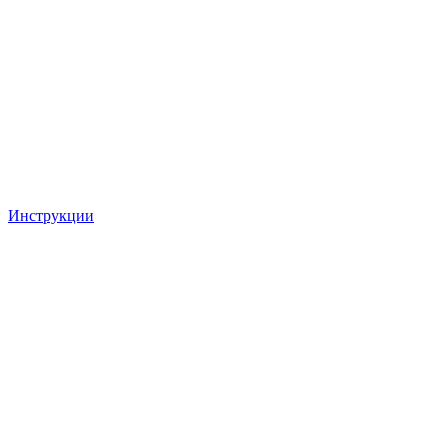
Инструкции