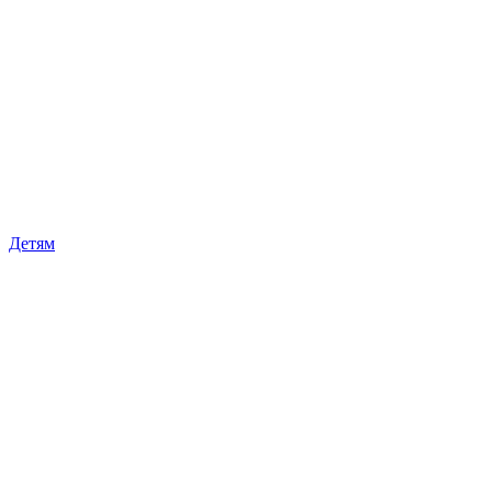
Детям