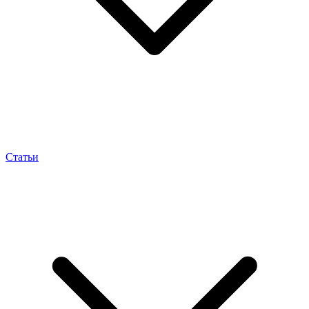
Статьи