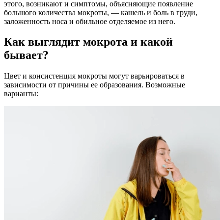
этого, возникают и симптомы, объясняющие появление
большого количества мокроты, — кашель и боль в груди,
заложенность носа и обильное отделяемое из него.
Как выглядит мокрота и какой
бывает?
Цвет и консистенция мокроты могут варьироваться в
зависимости от причины ее образования. Возможные
варианты: