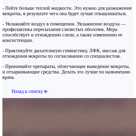
- Пейте больше теплой жидкости. Это нужно для разжижения
мокроты, в результате чего она будет лучше откашливаться.
- Увлажняйте воздух в помещении. Увлажнение воздуха —
профилактика пересыхания слизистых оболочек. Мера
способствует и отхождению слизи, а также изменению ее
консистенции.
- Практикуйте дыхательную гимнастику, ЛФК, массаж для
отхождения мокроты по согласованию со специалистом.
- Принимайте препараты, облегчающие выведение мокроты,
и отхаркивающие средства. Делать это лучше по назначению
врача.
Назад к списку