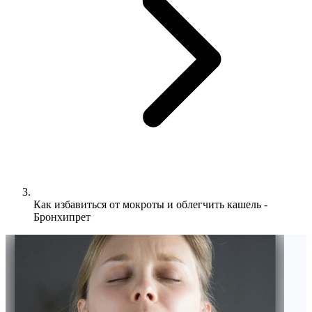
Как избавиться от мокроты и облегчить кашель -
Бронхипрет