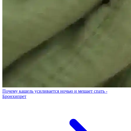
Почему кашель усиливается ночью и мешает спать -
Бронхипрет