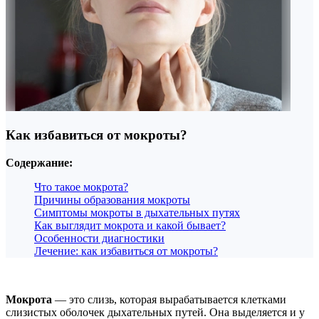
Как избавиться от мокроты?
Содержание:
Что такое мокрота?
Причины образования мокроты
Симптомы мокроты в дыхательных путях
Как выглядит мокрота и какой бывает?
Особенности диагностики
Лечение: как избавиться от мокроты?
Мокрота
— это слизь, которая вырабатывается клетками
слизистых оболочек дыхательных путей. Она выделяется и у