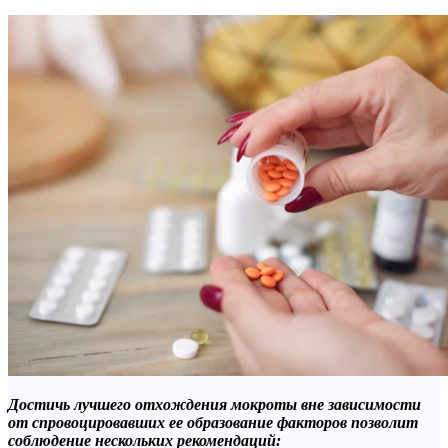
Достичь лучшего отхождения мокроты вне зависимости
от спровоцировавших ее образование факторов позволит
соблюдение нескольких рекомендаций: