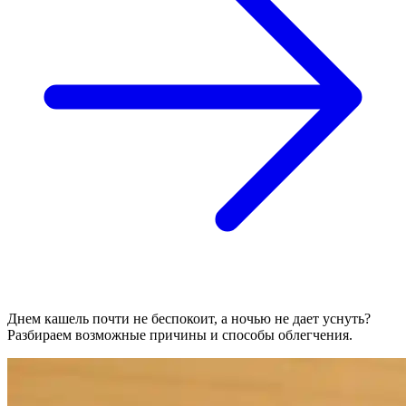
Днем кашель почти не беспокоит, а ночью не дает уснуть?
Разбираем возможные причины и способы облегчения.