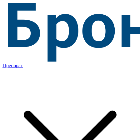
Препарат