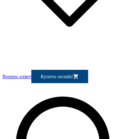
Вопрос-ответ
Купить онлайн