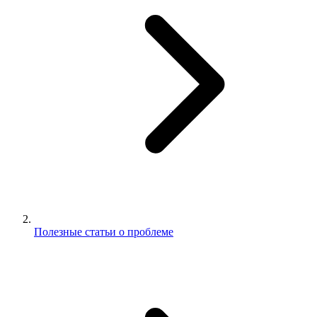
Полезные статьи о проблеме